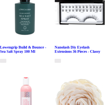
Lowengrip Build & Bounce -
Nanolash Diy Eyelash
Sea Salt Spray 100 Ml
Extensions 36 Pieces - Classy