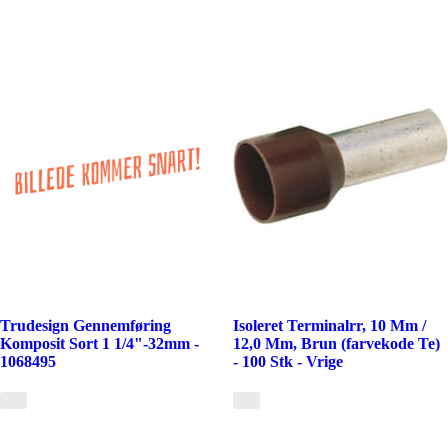
Trudesign Gennemføring
Isoleret Terminalrr, 10 Mm /
Komposit Sort 1 1/4"-32mm -
12,0 Mm, Brun (farvekode Te)
1068495
- 100 Stk - Vrige