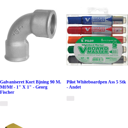
Galvaniseret Kort Bjning 90 M.
Pilot Whiteboardpen Ass 5 Stk
Mf/Mf - 1" X 1" - Georg
- Andet
Fischer