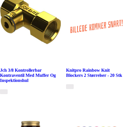
Jch 3/8 Kontrollerbar
Knitpro Rainbow Knit
Kontraventil Med Muffer Og
Blockers 2 Størrelser - 20 Stk
Inspektionshul