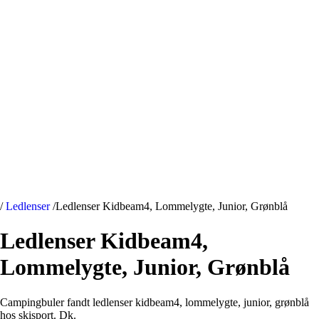
/
Ledlenser
/
Ledlenser Kidbeam4, Lommelygte, Junior, Grønblå
Ledlenser Kidbeam4,
Lommelygte, Junior, Grønblå
Campingbuler fandt ledlenser kidbeam4, lommelygte, junior, grønblå
hos skisport. Dk.