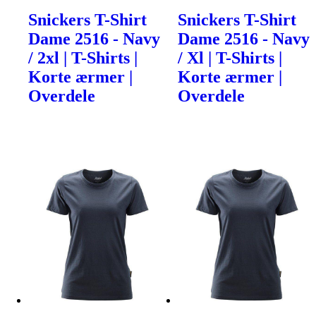
Snickers T-Shirt
Snickers T-Shirt
Dame 2516 - Navy
Dame 2516 - Navy
/ 2xl | T-Shirts |
/ Xl | T-Shirts |
Korte ærmer |
Korte ærmer |
Overdele
Overdele