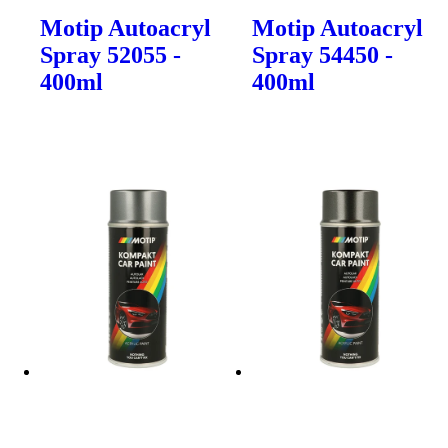
Motip Autoacryl
Motip Autoacryl
Spray 52055 -
Spray 54450 -
400ml
400ml